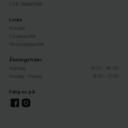
CVR: 28887388
Links
Kontakt
Cookiepolitik
Persondatapolitik
Åbningstider
Mandag
8.00 - 18-00
Tirsdag - Fredag
8.00 - 17.00
Følg os på