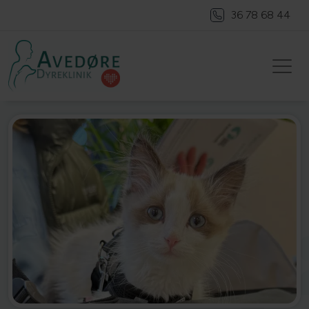
36 78 68 44