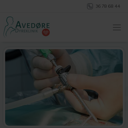
36 78 68 44