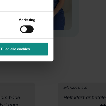
Marketing
Tillad alle cookies