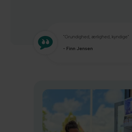
"Grundighed, ærlighed, kyndige"
- Finn Jensen