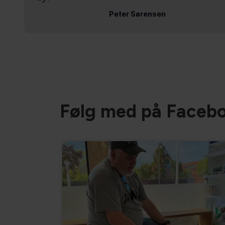
Følg med på Faceb