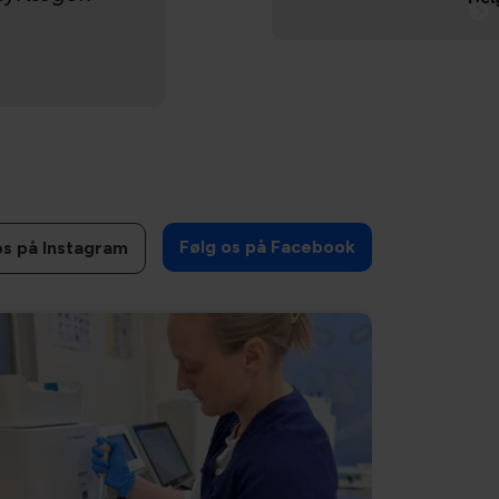
Følg os på Facebook
os på Instagram