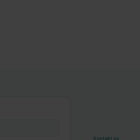
Kontakt os